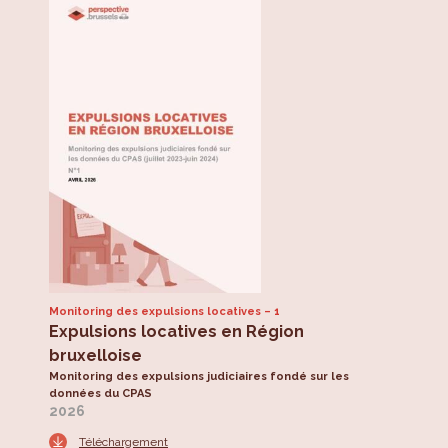
Monitoring des expulsions locatives
1
Expulsions locatives en Région
bruxelloise
Monitoring des expulsions judiciaires fondé sur les
données du CPAS
2026
Téléchargement