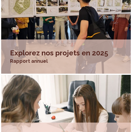
Explorez nos projets en 2025
Rapport annuel