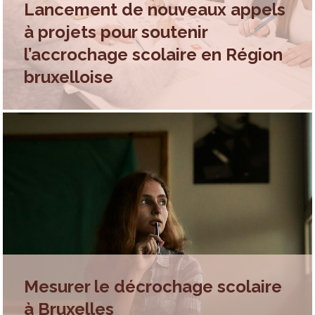
Lancement de nouveaux appels
à projets pour soutenir
l’accrochage scolaire en Région
bruxelloise
Mesurer le décrochage scolaire
à Bruxelles