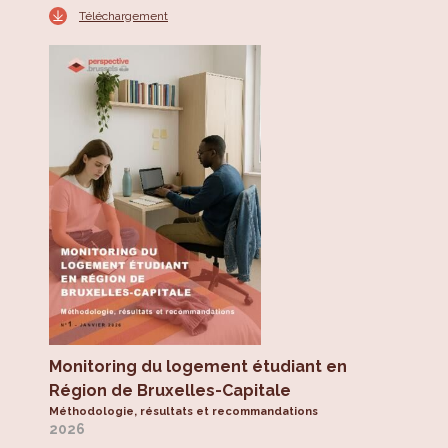
Téléchargement
Monitoring du logement étudiant en
Région de Bruxelles-Capitale
Méthodologie, résultats et recommandations
2026