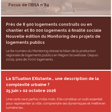
Focus de l’IBSA n°84
Près de 8 900 logements construits ou en
chantier et 80 000 logements à finalité sociale
Nouvelle édition du Monitoring des projets de
logements publics
Le 8e numéro du Monitoring dresse le bilan de la production
régionale de logements publics en Région bruxelloise. Depuis
2009, près de 7000 logements...
La SITuation EXistante… une description de la
complexité urbaine ?
25 juin > 02 octobre 2026
Une carte vaut parfois mille mots. Elle constitue un outil essentiel
pour représenter la ville, comprendre ses dynamiques et mettre en
lumière les...