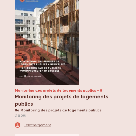
Monitoring des projets de logements publics
8
Monitoring des projets de logements
publics
8e Monitoring des projets de logements publics
2026
Téléchargement