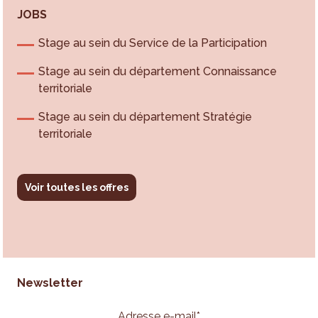
JOBS
Stage au sein du Service de la Participation
Stage au sein du département Connaissance
territoriale
Stage au sein du département Stratégie
territoriale
Voir toutes les offres
Newsletter
Adresse e-mail
*