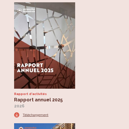
Rapport d'activités
Rapport annuel 2025
2026
Téléchargement