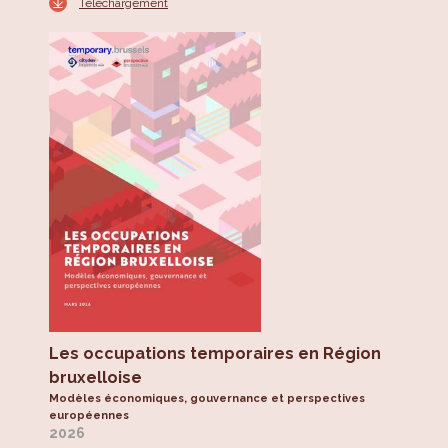
Téléchargement
Les occupations temporaires en Région
bruxelloise
Modèles économiques, gouvernance et perspectives
européennes
2026