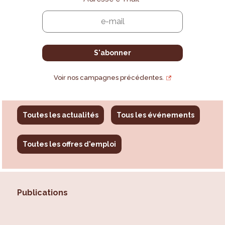
Voir nos campagnes précédentes.
Toutes les actualités
Tous les événements
Toutes les offres d'emploi
Publications