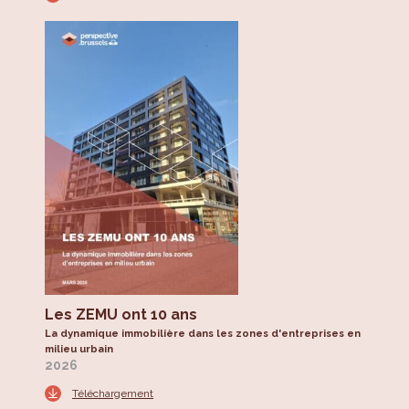
Les ZEMU ont 10 ans
La dynamique immobilière dans les zones d'entreprises en
milieu urbain
2026
Téléchargement