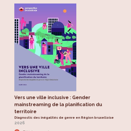
Vers une ville inclusive : Gender
mainstreaming de la planification du
territoire
Diagnostic des inégalités de genre en Région bruxelloise
2026