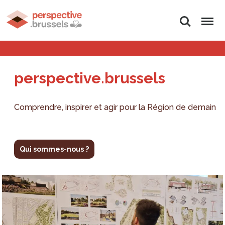
Rechercher
Menu
perspective.brussels
Comprendre, inspirer et agir pour la Région de demain
Qui sommes-nous ?