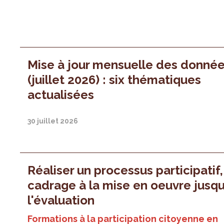
Mise à jour mensuelle des donné
(juillet 2026) : six thématiques
actualisées
30 juillet 2026
Réaliser un processus participatif
cadrage à la mise en oeuvre jusqu
l'évaluation
Formations à la participation citoyenne en