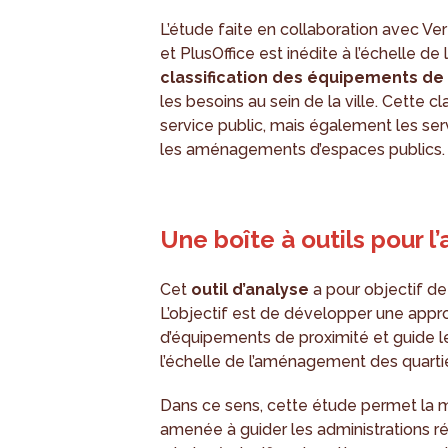
L’étude faite en collaboration avec Ver
et PlusOffice est inédite à l’échelle de
classification des équipements de
les besoins au sein de la ville. Cette c
service public, mais également les ser
les aménagements d’espaces publics.
Une boîte à outils pour l
Cet
outil d’analyse
a pour objectif de
L’objectif est de développer une appro
d’équipements de proximité et guide l
l’échelle de l’aménagement des quartie
Dans ce sens, cette étude permet la mis
amenée à guider les administrations r