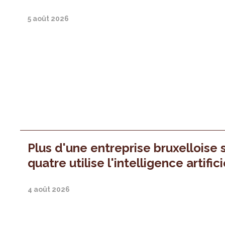
5 août 2026
Plus d'une entreprise bruxelloise 
quatre utilise l'intelligence artifici
4 août 2026