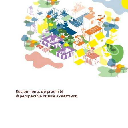
Équipements de proximité
© perspective.brussels/Kätti Rob