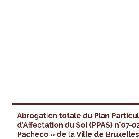
Abrogation totale du Plan Particul
d’Affectation du Sol (PPAS) n°07-0
Pacheco » de la Ville de Bruxelle