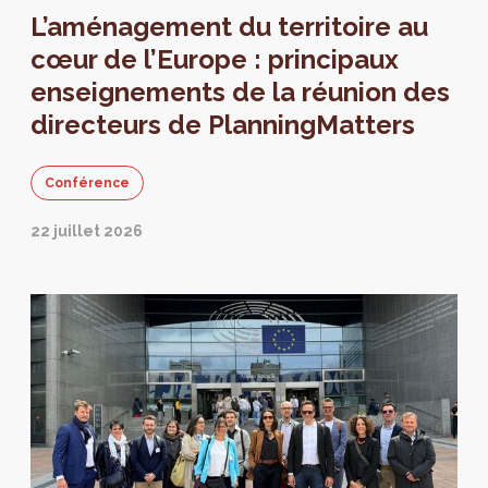
L’aménagement du territoire au
cœur de l’Europe : principaux
enseignements de la réunion des
directeurs de PlanningMatters
Conférence
22 juillet 2026