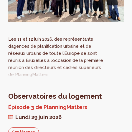
Les 11 et 12 juin 2026, des représentants
d’agences de planification urbaine et de
réseaux urbains de toute l’Europe se sont
réunis à Bruxelles à l’occasion de la première
réunion des directeurs et cadres supérieurs
de PlanningMatters.
Observatoires du logement
Épisode 3 de PlanningMatters
Lundi 29 juin 2026
Conférence