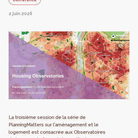
2 juin 2026
La troisième session de la série de
PlanningMatters sur l'aménagement et le
logement est consacrée aux Observatoires