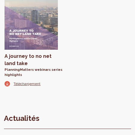
A journey to no net
land take
PlanningMatters webinars series
highlights
Téléchargement
Actualités