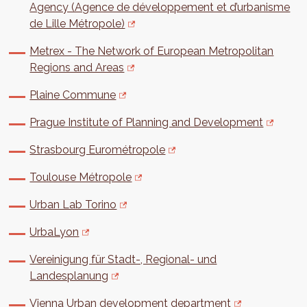
Agency (Agence de développement et d’urbanisme
de Lille Métropole)
Metrex - The Network of European Metropolitan
Regions and Areas
Plaine Commune
Prague Institute of Planning and Development
Strasbourg Eurométropole
Toulouse Métropole
Urban Lab Torino
UrbaLyon
Vereinigung für Stadt-, Regional- und
Landesplanung
Vienna Urban development department