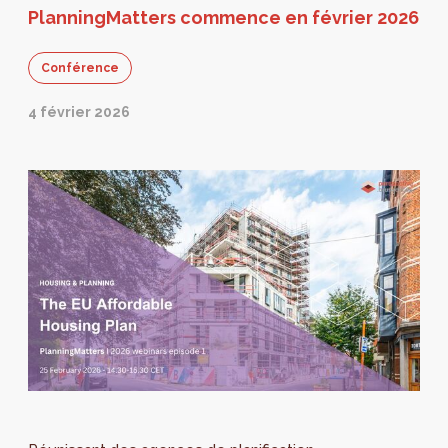
PlanningMatters commence en février 2026
Conférence
4 février 2026