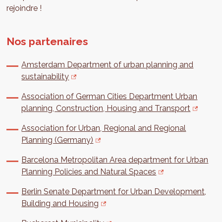
rejoindre !
Nos partenaires
Amsterdam Department of urban planning and
sustainability
Association of German Cities Department Urban
planning, Construction, Housing and Transport
Association for Urban, Regional and Regional
Planning (Germany)
Barcelona Metropolitan Area department for Urban
Planning Policies and Natural Spaces
Berlin Senate Department for Urban Development,
Building and Housing