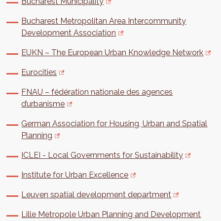
Bucharest Municipality
Bucharest Metropolitan Area Intercommunity
Development Association
EUKN – The European Urban Knowledge Network
Eurocities
FNAU – fédération nationale des agences
d’urbanisme
German Association for Housing, Urban and Spatial
Planning
ICLEI - Local Governments for Sustainability
Institute for Urban Excellence
Leuven spatial development department
Lille Metropole Urban Planning and Development