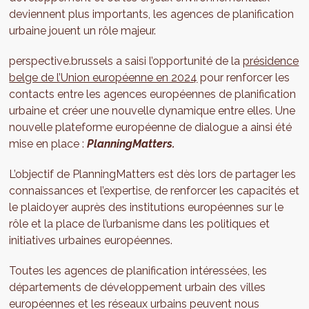
deviennent plus importants, les agences de planification
urbaine jouent un rôle majeur.
perspective.brussels a saisi l’opportunité de la
présidence
belge de l’Union européenne en 2024
pour renforcer les
contacts entre les agences européennes de planification
urbaine et créer une nouvelle dynamique entre elles. Une
nouvelle plateforme européenne de dialogue a ainsi été
mise en place :
PlanningMatters.
L’objectif de PlanningMatters est dès lors de partager les
connaissances et l’expertise, de renforcer les capacités et
le plaidoyer auprès des institutions européennes sur le
rôle et la place de l’urbanisme dans les politiques et
initiatives urbaines européennes.
Toutes les agences de planification intéressées, les
départements de développement urbain des villes
européennes et les réseaux urbains peuvent nous