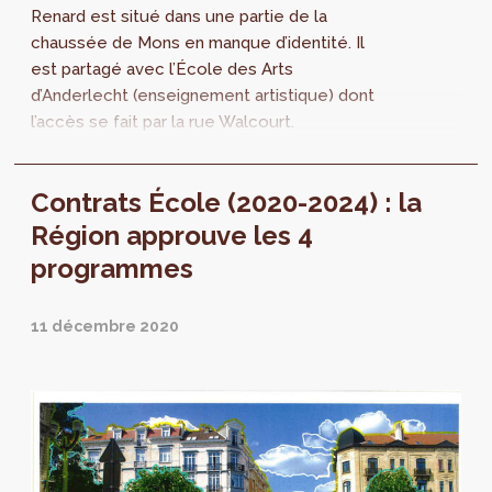
Renard est situé dans une partie de la
chaussée de Mons en manque d’identité. Il
est partagé avec l’École des Arts
d’Anderlecht (enseignement artistique) dont
l’accès se fait par la rue Walcourt.
Contrats École (2020-2024) : la
Région approuve les 4
programmes
11 décembre 2020