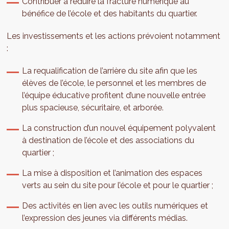
Contribuer à réduire la fracture numérique au
bénéfice de l’école et des habitants du quartier.
Les investissements et les actions prévoient notamment
:
La requalification de l’arrière du site afin que les
élèves de l’école, le personnel et les membres de
l’équipe éducative profitent d’une nouvelle entrée
plus spacieuse, sécuritaire, et arborée.
La construction d’un nouvel équipement polyvalent
à destination de l’école et des associations du
quartier ;
La mise à disposition et l’animation des espaces
verts au sein du site pour l’école et pour le quartier ;
Des activités en lien avec les outils numériques et
l’expression des jeunes via différents médias.