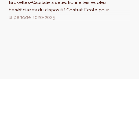
Bruxelles-Capitale a sélectionné les écoles
bénéficiaires du dispositif Contrat École pour
la période 2020-2025.