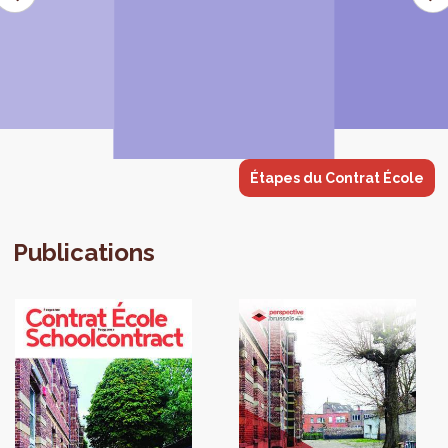
Étapes du Contrat École
Publications