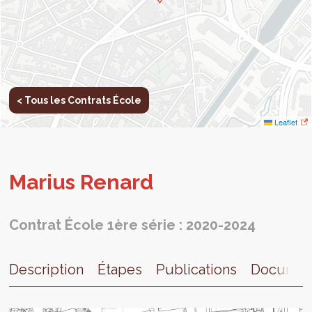
< Tous les Contrats École
Leaflet
Marius Renard
Contrat École 1ère série : 2020-2024
Description
Étapes
Publications
Documen