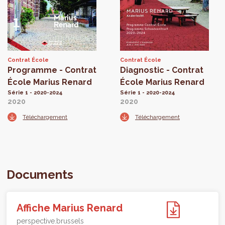
Contrat École
Contrat École
Programme - Contrat
Diagnostic - Contrat
École Marius Renard
École Marius Renard
Série 1 - 2020-2024
Série 1 - 2020-2024
2020
2020
Téléchargement
Téléchargement
Documents
Affiche Marius Renard
perspective.brussels