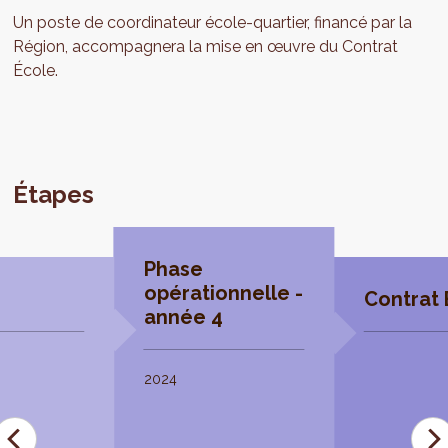
Un poste de coordinateur école-quartier, financé par la
Région, accompagnera la mise en œuvre du Contrat
École.
Étapes
Phase
opérationnelle -
Contrat 
année 4
2024