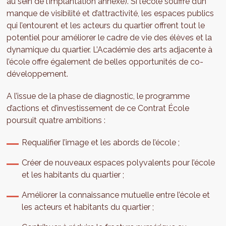
au sein de l’implantation annexe). Si l’école souffre d’un
manque de visibilité et d’attractivité, les espaces publics
qui l’entourent et les acteurs du quartier offrent tout le
potentiel pour améliorer le cadre de vie des élèves et la
dynamique du quartier. L’Académie des arts adjacente à
l’école offre également de belles opportunités de co-
développement.
A l’issue de la phase de diagnostic, le programme
d’actions et d’investissement de ce Contrat École
poursuit quatre ambitions :
Requalifier l’image et les abords de l’école ;
Créer de nouveaux espaces polyvalents pour l’école
et les habitants du quartier ;
Améliorer la connaissance mutuelle entre l’école et
les acteurs et habitants du quartier ;