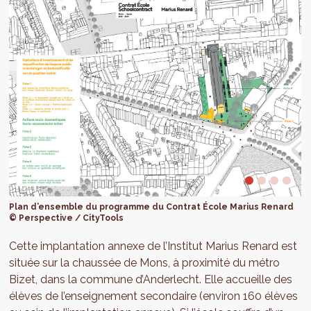
Plan d’ensemble du programme du Contrat École Marius Renard
© Perspective / CityTools
Cette implantation annexe de l’Institut Marius Renard est
située sur la chaussée de Mons, à proximité du métro
Bizet, dans la commune d’Anderlecht. Elle accueille des
élèves de l’enseignement secondaire (environ 160 élèves