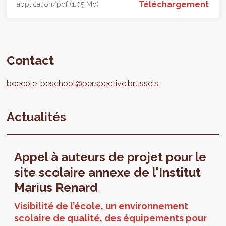
Téléchargement
application/pdf (1.05 Mo)
Contact
beecole-beschool@perspective.brussels
Actualités
Appel à auteurs de projet pour le
site scolaire annexe de l'Institut
Marius Renard
Visibilité de l’école, un environnement
scolaire de qualité, des équipements pour