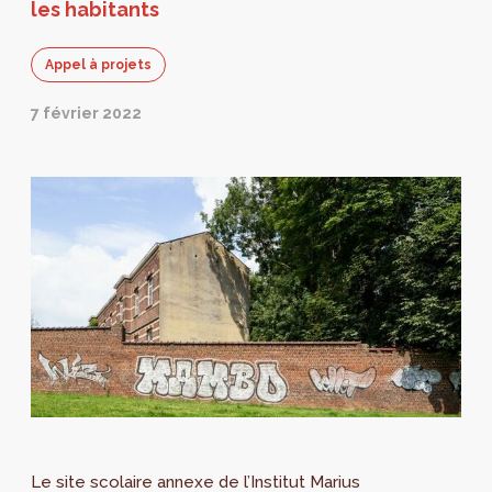
les habitants
Appel à projets
7 février 2022
Le site scolaire annexe de l’Institut Marius