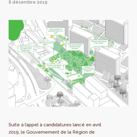
6 décembre 2019
Suite à l’appel à candidatures lancé en avril
2019, le Gouvernement de la Région de