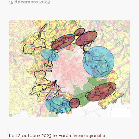
15 décembre 2023
Le 12 octobre 2023 le Forum interrégional a