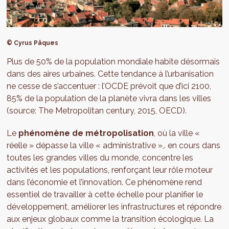
© Cyrus Pâques
Plus de 50% de la population mondiale habite désormais
dans des aires urbaines. Cette tendance à l’urbanisation
ne cesse de s’accentuer : l’OCDE prévoit que d’ici 2100,
85% de la population de la planète vivra dans les villes
(source: The Metropolitan century, 2015, OECD).
Le
phénomène de métropolisation
, où la ville «
réelle » dépasse la ville « administrative »,. en cours dans
toutes les grandes villes du monde, concentre les
activités et les populations, renforçant leur rôle moteur
dans l’économie et l’innovation. Ce phénomène rend
essentiel de travailler à cette échelle pour planifier le
développement, améliorer les infrastructures et répondre
aux enjeux globaux comme la transition écologique. La