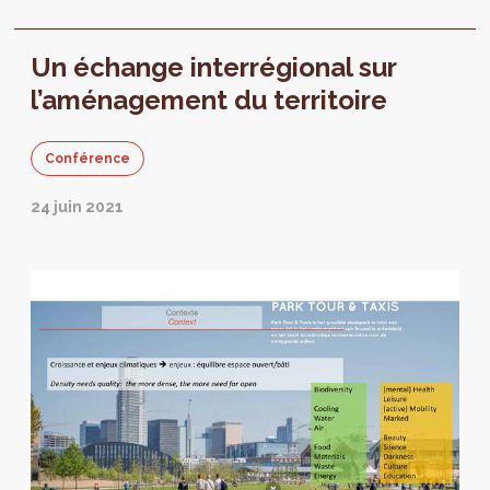
que le changement climatique, la crise de la
Un échange interrégional sur
l’aménagement du territoire
Conférence
24 juin 2021