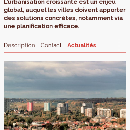
L’urbanisation croissante est un enjeu
global, auquel les villes doivent apporter
des solutions concrètes, notamment via
une planification efficace.
Description
Contact
Actualités