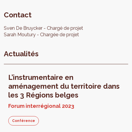
Contact
Sven
De Bruycker
Chargé de projet
Sarah
Moutury
Chargée de projet
Actualités
L’instrumentaire en
aménagement du territoire dans
les 3 Régions belges
Forum interrégional 2023
Conférence