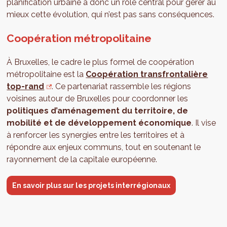
planification urbaine a donc un rôle central pour gérer au
mieux cette évolution, qui n’est pas sans conséquences.
Coopération métropolitaine
À Bruxelles, le cadre le plus formel de coopération
métropolitaine est la
Coopération transfrontalière
top-rand
. Ce partenariat rassemble les régions
voisines autour de Bruxelles pour coordonner les
politiques d’aménagement du territoire, de
mobilité et de développement économique
. Il vise
à renforcer les synergies entre les territoires et à
répondre aux enjeux communs, tout en soutenant le
rayonnement de la capitale européenne.
En savoir plus sur les projets interrégionaux