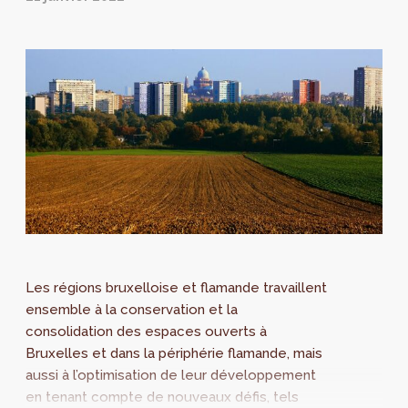
Les régions bruxelloise et flamande travaillent
ensemble à la conservation et la
consolidation des espaces ouverts à
Bruxelles et dans la périphérie flamande, mais
aussi à l’optimisation de leur développement
en tenant compte de nouveaux défis, tels