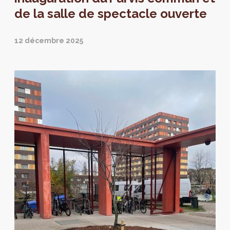
de la salle de spectacle ouverte
12 décembre 2025