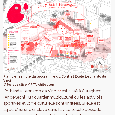
Plan d’ensemble du programme du Contrat École Leonardo da
Vinci
© Perspective / PTArchitecten
L’
Athénée Leonardo da Vinci
est situé à Cureghem
(Anderlecht), un quartier multiculturel où les activités
sportives et l’offre culturelle sont limitées. Si elle est
aujourd’hui une enclave dans la ville, l’école possède