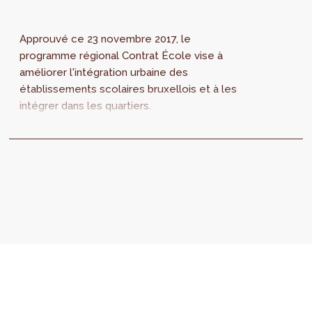
Approuvé ce 23 novembre 2017, le
programme régional Contrat École vise à
améliorer l'intégration urbaine des
établissements scolaires bruxellois et à les
intégrer dans les quartiers.