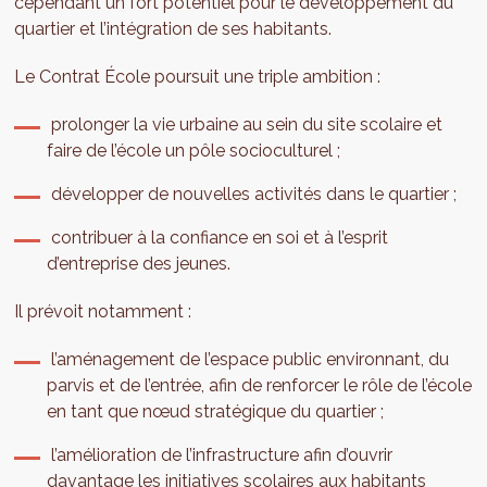
cependant un fort potentiel pour le développement du
quartier et l’intégration de ses habitants.
Le Contrat École poursuit une triple ambition :
prolonger la vie urbaine au sein du site scolaire et
faire de l’école un pôle socioculturel ;
développer de nouvelles activités dans le quartier ;
contribuer à la confiance en soi et à l’esprit
d’entreprise des jeunes.
Il prévoit notamment :
l’aménagement de l’espace public environnant, du
parvis et de l’entrée, afin de renforcer le rôle de l’école
en tant que nœud stratégique du quartier ;
l’amélioration de l’infrastructure afin d’ouvrir
davantage les initiatives scolaires aux habitants