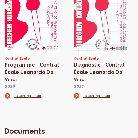
Contrat École
Contrat École
Programme - Contrat
Diagnostic - Contrat
École Leonardo Da
École Leonardo Da
Vinci
Vinci
2018
2017
Téléchargement
Téléchargement
Documents