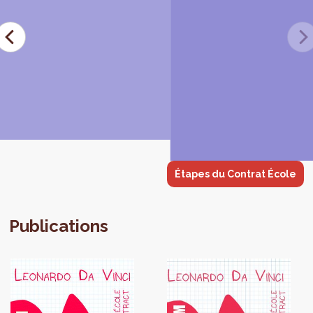
Étapes du Contrat École
Publications