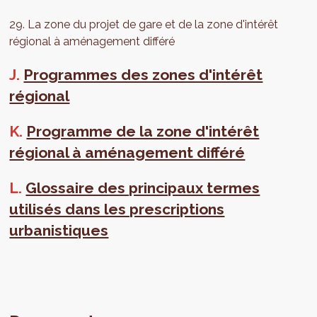
29. La zone du projet de gare et de la zone d'intérêt
régional à aménagement différé
J.
Programmes des zones d'intérêt
régional
K.
Programme de la zone d'intérêt
régional à aménagement différé
L.
Glossaire des principaux termes
utilisés dans les prescriptions
urbanistiques