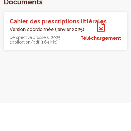
Documents
Cahier des prescriptions littérales
Version coordonnée (janvier 2025)
perspective.brussels
2025
Téléchargement
application/pdf (1.64 Mo)