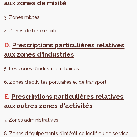
aux zones de mixité
3. Zones mixtes
4. Zones de forte mixité
D.
Prescriptions particulières relatives
aux zones d'industries
5. Les zones d'industries urbaines
6. Zones d'activités portuaires et de transport
E.
Prescriptions particulières relatives
aux autres zones d'activités
7. Zones administratives
8. Zones d'équipements d'intérêt collectif ou de service