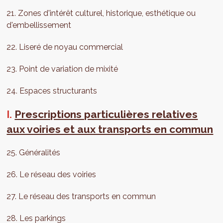
21. Zones d'intérêt culturel, historique, esthétique ou
d'embellissement
22. Liseré de noyau commercial
23. Point de variation de mixité
24. Espaces structurants
I.
Prescriptions particulières relatives
aux voiries et aux transports en commun
25. Généralités
26. Le réseau des voiries
27. Le réseau des transports en commun
28. Les parkings