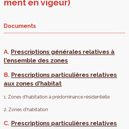
ment en vigeur)
Documents
A.
Prescriptions générales relatives à
l'ensemble des zones
B.
Prescriptions particulières relatives
aux zones d'habitat
1. Zones d'habitation à prédominance résidentielle
2. Zones d'habitation
C.
Prescriptions particulières relatives