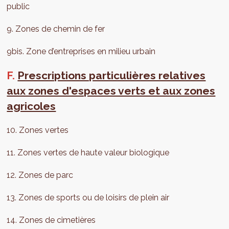
public
9. Zones de chemin de fer
9bis. Zone d’entreprises en milieu urbain
F.
Prescriptions particulières relatives
aux zones d'espaces verts et aux zones
agricoles
10. Zones vertes
11. Zones vertes de haute valeur biologique
12. Zones de parc
13. Zones de sports ou de loisirs de plein air
14. Zones de cimetières