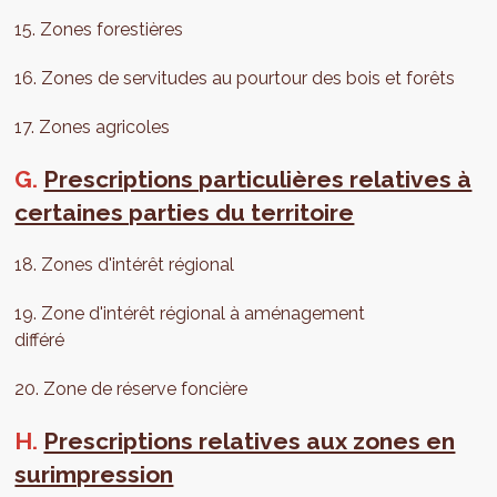
15. Zones forestières
16. Zones de servitudes au pourtour des bois et forêts
17. Zones agricoles
G.
Prescriptions particulières relatives à
certaines parties du territoire
18. Zones d'intérêt régional
19. Zone d'intérêt régional à aménagement
différé
20. Zone de réserve foncière
H.
Prescriptions relatives aux zones en
surimpression