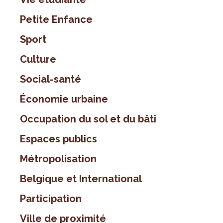
Petite Enfance
Sport
Culture
Social-santé
Économie urbaine
Occupation du sol et du bâti
Espaces publics
Métropolisation
Belgique et International
Participation
Ville de proximité