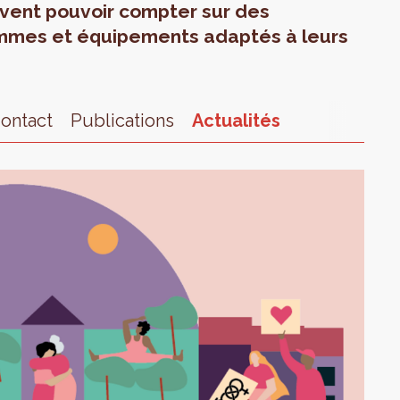
oivent pouvoir compter sur des
mmes et équipements adaptés à leurs
ontact
Publications
Actualités