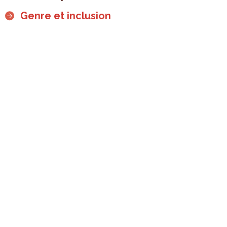
Genre et inclusion