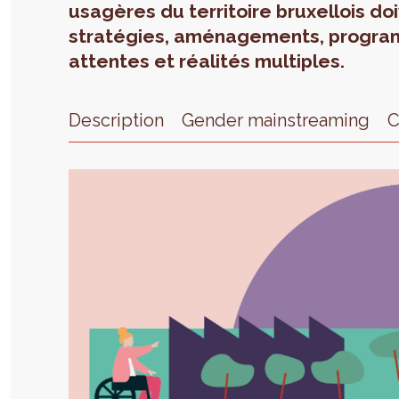
usagères du territoire bruxellois d
stratégies, aménagements, progra
attentes et réalités multiples.
Description
Gender mainstreaming
C