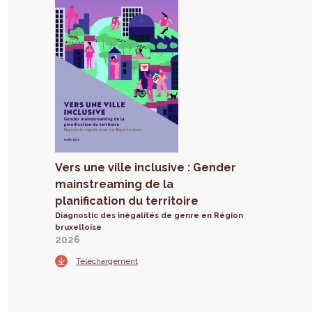
Vers une ville inclusive : Gender
mainstreaming de la
planification du territoire
Diagnostic des inégalités de genre en Région
bruxelloise
2026
Téléchargement