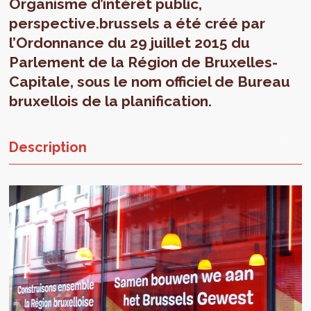
Organisme d’intérêt public,
perspective.brussels a été créé par
l’Ordonnance du 29 juillet 2015 du
Parlement de la Région de Bruxelles-
Capitale, sous le nom officiel de Bureau
bruxellois de la planification.
Description