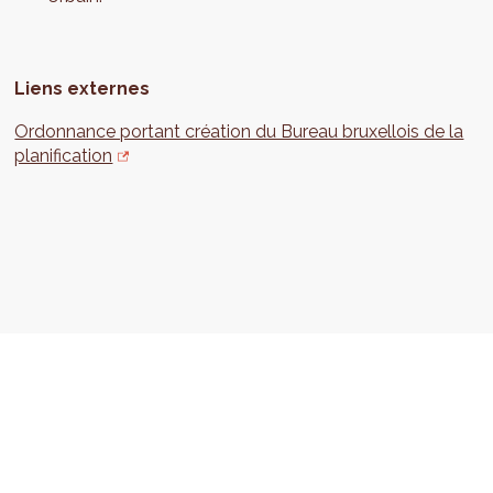
Liens externes
Ordonnance portant création du Bureau bruxellois de la
planification