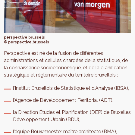
perspective.brussels
© perspective.brussels
Perspective est né de la fusion de différentes
administrations et cellules chargées de la statistique, de
la connaissance socioéconomique, et de la planification
stratégique et réglementaire du territoire bruxellois :
l’Institut Bruxellois de Statistique et d'Analyse (
IBSA
),
l’Agence de Développement Territorial (ADT),
la Direction Études et Planification (DEP) de Bruxelles
Développement Urbain (BDU),
l’équipe Bouwmeester maître architecte (BMA),