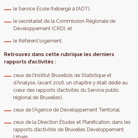
le Service École (hébergé à l’ADT),
le secrétariat de la Commission Régionale de
Développement (CRD), et
le Référent logement.
Retrouvez dans cette rubrique les derniers
rapports d’activités :
ceux de l’Institut Bruxellois de Statistique et
d'Analyse, (avant 2016, un chapitre y était dédié au
cœur des rapports d’activités du Service public
régional de Bruxelles),
ceux de l'Agence de Développement Territorial,
ceux de la Direction Études et Planification, dans les
rapports d’activités de Bruxelles Développement
Urbain.