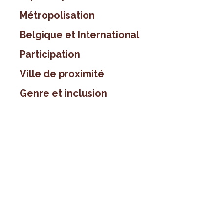
Métropolisation
Belgique et International
Participation
Ville de proximité
Genre et inclusion