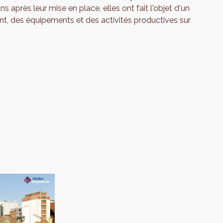
ns après leur mise en place, elles ont fait l'objet d'un
t, des équipements et des activités productives sur