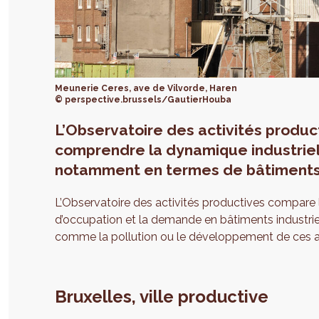
Meunerie Ceres, ave de Vilvorde, Haren
© perspective.brussels/GautierHouba
L’Observatoire des activités produc
comprendre la dynamique industriel
notamment en termes de bâtiments 
L’Observatoire des activités productives compare l’
d’occupation et la demande en bâtiments industriel
comme la pollution ou le développement de ces act
Bruxelles, ville productive