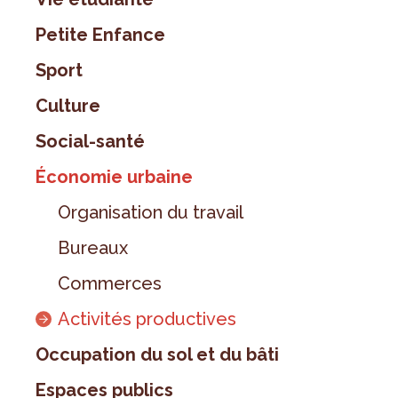
Petite Enfance
Sport
Culture
Social-santé
Économie urbaine
Organisation du travail
Bureaux
Commerces
Activités productives
Occupation du sol et du bâti
Espaces publics