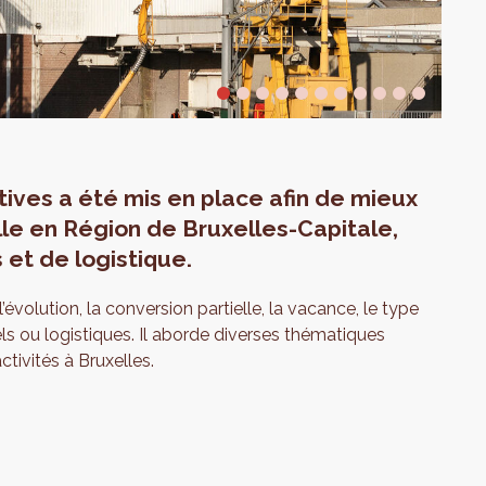
tives a été mis en place afin de mieux
le en Région de Bruxelles-Capitale,
et de logistique.
évolution, la conversion partielle, la vacance, le type
s ou logistiques. Il aborde diverses thématiques
ivités à Bruxelles.