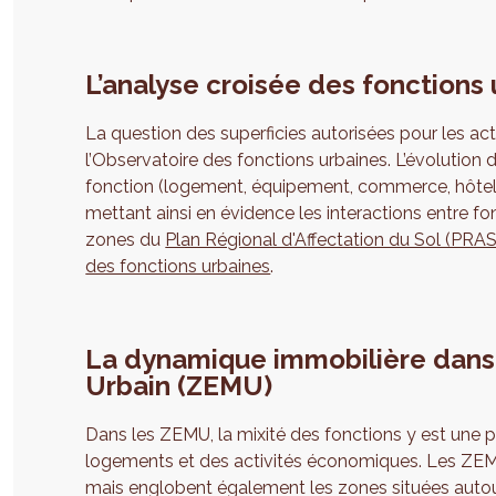
L’analyse croisée des fonctions
La question des superficies autorisées pour les ac
l’Observatoire des fonctions urbaines. L’évolution 
fonction (logement, équipement, commerce, hôtel, 
mettant ainsi en évidence les interactions entre fo
zones du
Plan Régional d'Affectation du Sol (PRAS
des fonctions urbaines
.
La dynamique immobilière dans 
Urbain (ZEMU)
Dans les ZEMU, la mixité des fonctions y est une pri
logements et des activités économiques. Les ZEMU
mais englobent également les zones situées autour