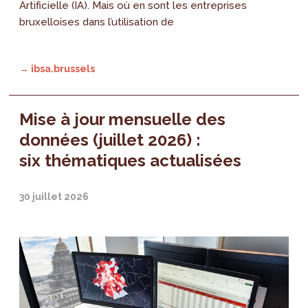
Artificielle (IA). Mais où en sont les entreprises
bruxelloises dans l’utilisation de
→ ibsa.brussels
Mise à jour mensuelle des
données (juillet 2026) :
six thématiques actualisées
30 juillet 2026