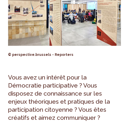
© perspective.brussels - Reporters
Vous avez un intérêt pour la
Démocratie participative ? Vous
disposez de connaissance sur les
enjeux théoriques et pratiques de la
participation citoyenne ? Vous êtes
créatifs et aimez communiquer ?