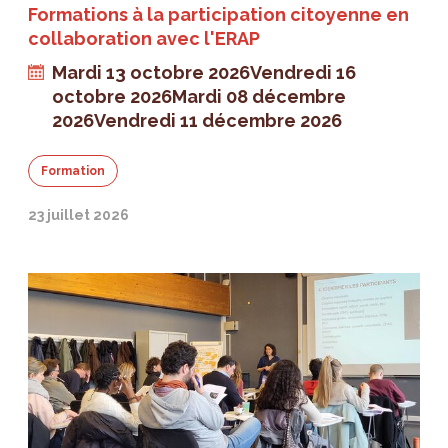
Formations à la participation citoyenne en
collaboration avec l'ERAP
Mardi 13 octobre 2026
Vendredi 16
octobre 2026
Mardi 08 décembre
2026
Vendredi 11 décembre 2026
Formation
23 juillet 2026