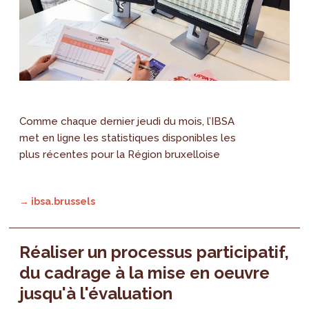
Comme chaque dernier jeudi du mois, l’IBSA
met en ligne les statistiques disponibles les
plus récentes pour la Région bruxelloise
→ ibsa.brussels
Réaliser un processus participatif,
du cadrage à la mise en oeuvre
jusqu'à l'évaluation