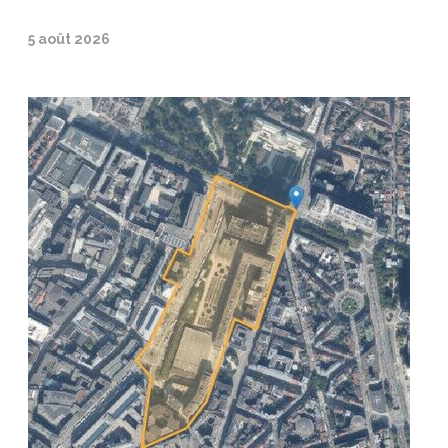
5 août 2026