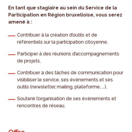
En tant que stagiaire au sein du Service de la
Participation en Région bruxelloise, vous serez
amené à :
Contribuer à la création d’outils et de
référentiels sur la participation citoyenne,
Participer à des réunions d’accompagnements
de projets,
Contribuer à des tâches de communication pour
visibiliser le service, ses évènements et ses
outils (newsletter, mailing, plateforme, ...),
Soutenir l’organisation de ses évènements et
rencontres de réseau.