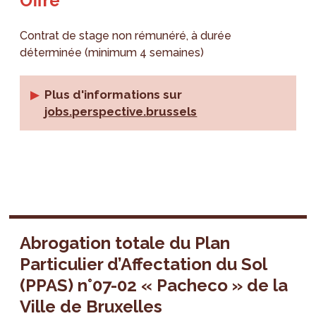
Offre
Contrat de stage non rémunéré, à durée
déterminée (minimum 4 semaines)
Plus d'informations sur
jobs.perspective.brussels
Abrogation totale du Plan
Particulier d’Affectation du Sol
(PPAS) n°07-02 « Pacheco » de la
Ville de Bruxelles