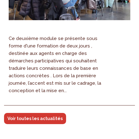
Ce deuxième module se présente sous
forme d'une formation de deux jours ,
destinée aux agents en charge des
démarches participatives qui souhaitent
traduire leurs connaissances de base en
actions concrètes . Lors de la première
journée, l’accent est mis sur le cadrage, la
conception et la mise en...
Voir toutes les actualités