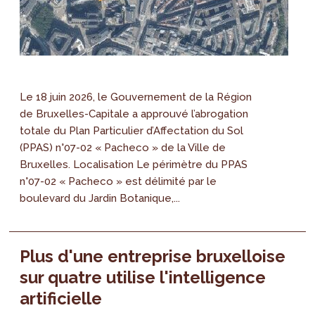
Le 18 juin 2026, le Gouvernement de la Région
de Bruxelles-Capitale a approuvé l’abrogation
totale du Plan Particulier d’Affectation du Sol
(PPAS) n°07-02 « Pacheco » de la Ville de
Bruxelles. Localisation Le périmètre du PPAS
n°07-02 « Pacheco » est délimité par le
boulevard du Jardin Botanique,...
Plus d'une entreprise bruxelloise
sur quatre utilise l'intelligence
artificielle