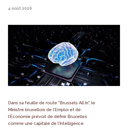
4 août 2026
Dans sa feuille de route "Brussels All.In", le
Ministre bruxellois de l’Emploi et de
l’Économie prévoit de définir Bruxelles
comme une capitale de l’Intelligence